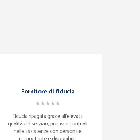
Fornitore di fiducia
Fiducia ripagata grazie all’elevata
qualità del servizio, precisi e puntuali
nelle assistenze con personale
competente e disponibile.