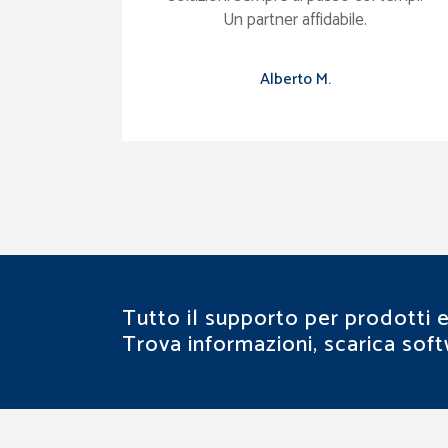
Un partner affidabile.
Alberto M.
Tutto il supporto per prodotti e 
Trova informazioni, scarica soft