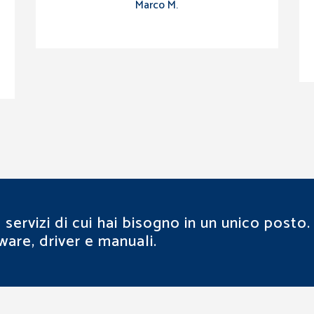
Marco M.
servizi di cui hai bisogno in un unico posto.
ware, driver e manuali.