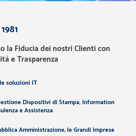
 1981
la Fiducia dei nostri Clienti con
lità e Trasparenza
le soluzioni IT
estione Dispositivi di Stampa, Information
ulenza e Assistenza
bblica Amministrazione, le Grandi Imprese