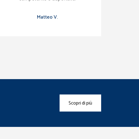
Matteo V.
Scopri di più