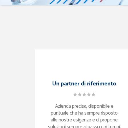
Un partner di riferimento
Azienda precisa, disponibile e
puntuale che ha sempre risposto
alle nostre esigenze e ci propone
soluzioni sempre al passo coi tempi.