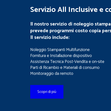
Servizio All Inclusive e 
Il nostro servizio di noleggio stamp
prevede programmi costo copia perso
Il servizio include:
Noleggio Stampanti Multifunzione
Fornitura e Installazione dispositivo
Assistenza Tecnica Post-Vendita e on-site
Parti di Ricambio e Materiali di consumo
Monitoraggio da remoto
Scopri di più