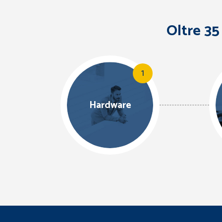
Oltre 35
1
Hardware