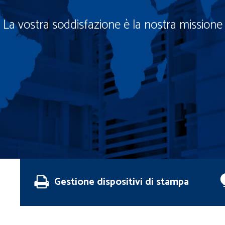
ra missione
Gestione dispositivi di stampa