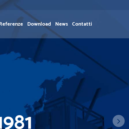
Referenze
Download
News
Contatti