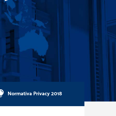
Normativa Privacy 2018